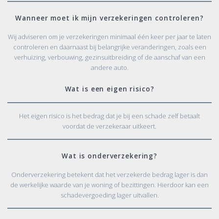
Wanneer moet ik mijn verzekeringen controleren?
Wij adviseren om je verzekeringen minimaal één keer per jaar te laten
controleren en daarnaast bij belangrijke veranderingen, zoals een
verhuizing, verbouwing, gezinsuitbreiding of de aanschaf van een
andere auto.
Wat is een eigen risico?
Het eigen risico is het bedrag dat je bij een schade zelf betaalt
voordat de verzekeraar uitkeert.
Wat is onderverzekering?
Onderverzekering betekent dat het verzekerde bedrag lager is dan
de werkelijke waarde van je woning of bezittingen. Hierdoor kan een
schadevergoeding lager uitvallen.