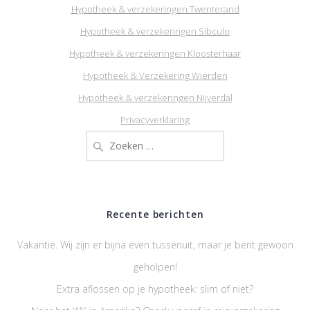
Hypotheek & verzekeringen Twenterand
Hypotheek & verzekeringen Sibculo
Hypotheek & verzekeringen Kloosterhaar
Hypotheek & Verzekering Wierden
Hypotheek & verzekeringen Nijverdal
Privacyverklaring
Zoeken
naar:
Recente berichten
Vakantie. Wij zijn er bijna even tussenuit, maar je bent gewoon
geholpen!
Extra aflossen op je hypotheek: slim of niet?