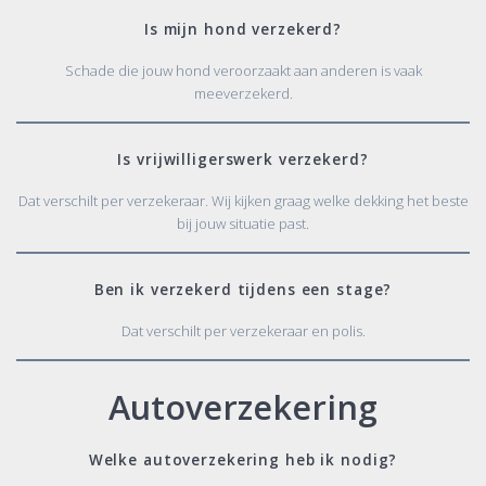
Is mijn hond verzekerd?
Schade die jouw hond veroorzaakt aan anderen is vaak
meeverzekerd.
Is vrijwilligerswerk verzekerd?
Dat verschilt per verzekeraar. Wij kijken graag welke dekking het beste
bij jouw situatie past.
Ben ik verzekerd tijdens een stage?
Dat verschilt per verzekeraar en polis.
Autoverzekering
Welke autoverzekering heb ik nodig?