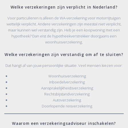
Welke verzekeringen zijn verplicht in Nederland?
Voor particulieren is alleen de WA-verzekering voor motorrijtuigen
wettelijk verplicht. Andere verzekeringen zijn meestal niet verplicht,
maar kunnen wel verstandig zijn. Heb je een koopwoning met een
hypotheek? Dan eist de hypotheekverstrekker doorgaans een
woonhuisverzekering.
Welke verzekeringen zijn verstandig om af te sluiten?
Dat hangt af van jouw persoonlijke situatie. Veel mensen kiezen voor:
Woonhuisverzekering
Inboedelverzekering
Aansprakelijkheidsverzekering
Rechtsbijstandverzekering
Autoverzekering
Doorlopende reisverzekering
Waarom een verzekeringsadviseur inschakelen?