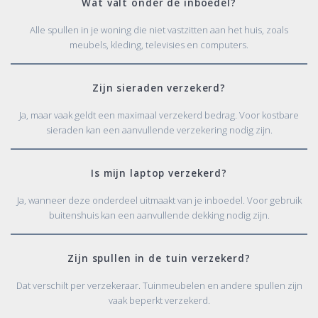
Wat valt onder de inboedel?
Alle spullen in je woning die niet vastzitten aan het huis, zoals
meubels, kleding, televisies en computers.
Zijn sieraden verzekerd?
Ja, maar vaak geldt een maximaal verzekerd bedrag. Voor kostbare
sieraden kan een aanvullende verzekering nodig zijn.
Is mijn laptop verzekerd?
Ja, wanneer deze onderdeel uitmaakt van je inboedel. Voor gebruik
buitenshuis kan een aanvullende dekking nodig zijn.
Zijn spullen in de tuin verzekerd?
Dat verschilt per verzekeraar. Tuinmeubelen en andere spullen zijn
vaak beperkt verzekerd.