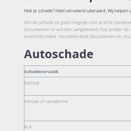
Heb je schade? Heel vervelend uiteraard. Wij helpen
Om de schade zo goed mogelijk voor je af te hande
documenten er worden aangeleverd, hoe sneller de 
en/of informatie. Verzamel deze documenten en stuu
Autoschade
Schadeoorzaak
Diefstal
Inbraak of vandalisme
Ruit