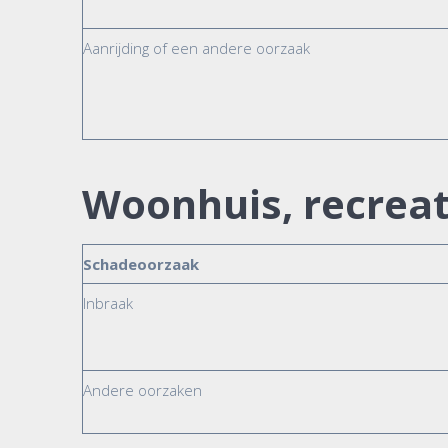
Aanrijding of een andere oorzaak
Woonhuis, recrea
Schadeoorzaak
Inbraak
Andere oorzaken