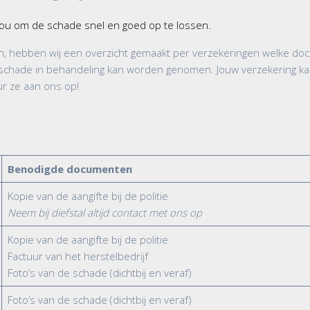
 jou om de schade snel en goed op te lossen.
len, hebben wij een overzicht gemaakt per verzekeringen welke
schade in behandeling kan worden genomen. Jouw verzekering kan
r ze aan ons op!
Benodigde documenten
Kopie van de aangifte bij de politie
Neem bij diefstal altijd contact met ons op
Kopie van de aangifte bij de politie
Factuur van het herstelbedrijf
Foto’s van de schade (dichtbij en veraf)
Foto’s van de schade (dichtbij en veraf)