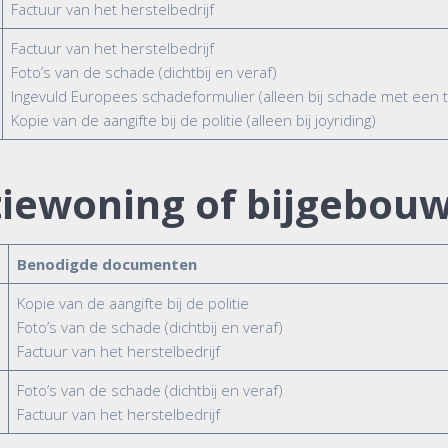
Factuur van het herstelbedrijf
Factuur van het herstelbedrijf
Foto’s van de schade (dichtbij en veraf)
Ingevuld Europees schadeformulier (alleen bij schade met een t
Kopie van de aangifte bij de politie (alleen bij joyriding)
tiewoning of bijgebou
Benodigde documenten
Kopie van de aangifte bij de politie
Foto’s van de schade (dichtbij en veraf)
Factuur van het herstelbedrijf
Foto’s van de schade (dichtbij en veraf)
Factuur van het herstelbedrijf