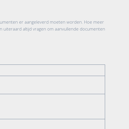
 documenten er aangeleverd moeten worden. Hoe meer
 uiteraard altijd vragen om aanvullende documenten