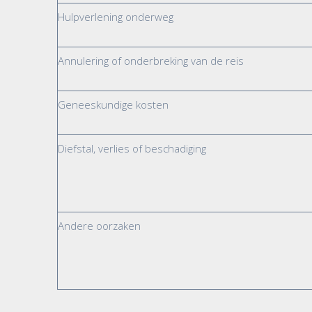
Hulpverlening onderweg
Annulering of onderbreking van de reis
Geneeskundige kosten
Diefstal, verlies of beschadiging
Andere oorzaken