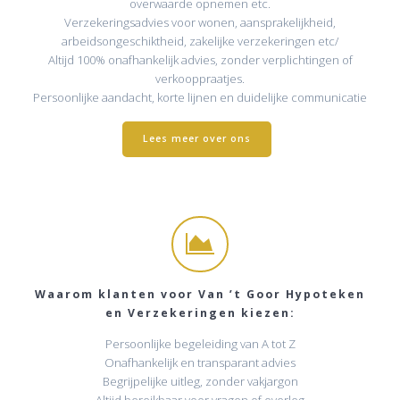
overwaarde opnemen etc.
Verzekeringsadvies voor wonen, aansprakelijkheid,
arbeidsongeschiktheid, zakelijke verzekeringen etc/
Altijd 100% onafhankelijk advies, zonder verplichtingen of
verkooppraatjes.
Persoonlijke aandacht, korte lijnen en duidelijke communicatie
Lees meer over ons
Waarom klanten voor Van ’t Goor Hypoteken
en Verzekeringen kiezen:
Persoonlijke begeleiding van A tot Z
Onafhankelijk en transparant advies
Begrijpelijke uitleg, zonder vakjargon