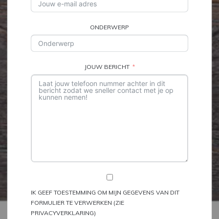
ONDERWERP
JOUW BERICHT
IK GEEF TOESTEMMING OM MIJN GEGEVENS VAN DIT
FORMULIER TE VERWERKEN (ZIE
PRIVACYVERKLARING)