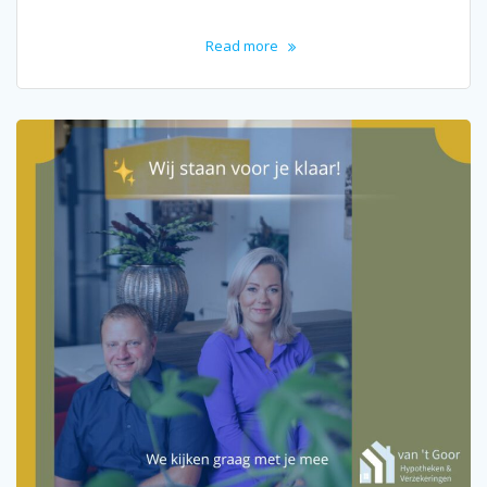
Read more