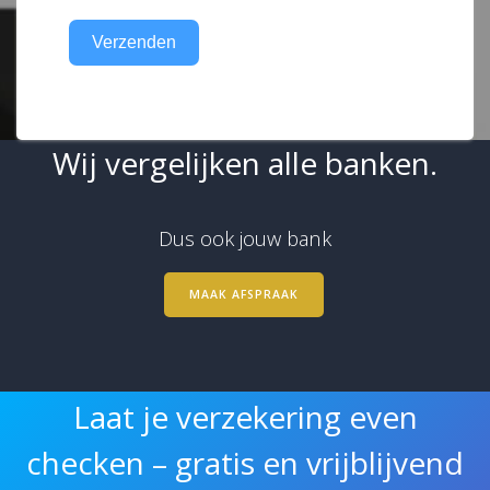
Verzenden
Wij vergelijken alle banken.
Dus ook jouw bank
MAAK AFSPRAAK
Laat je verzekering even
checken – gratis en vrijblijvend