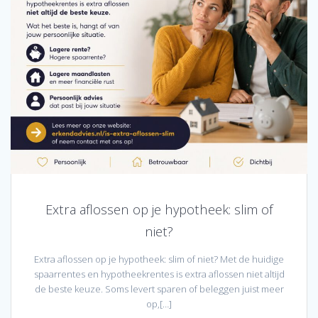
Extra aflossen op je hypotheek: slim of
niet?
Extra aflossen op je hypotheek: slim of niet? Met de huidige
spaarrentes en hypotheekrentes is extra aflossen niet altijd
de beste keuze. Soms levert sparen of beleggen juist meer
op,[…]