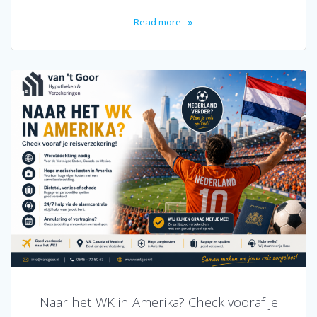
Read more
Naar het WK in Amerika? Check vooraf je