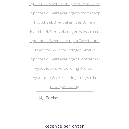
Hypotheek & verzekeringen Vriezenveen
Hypotheek & verzekeringen Vroomshoop
Hypotheek & verzekeringen Almelo
Hypotheek & verzekeringen Westerhaar
Hypotheek & verzekeringen Twenterand
Hypotheek & verzekeringen Sibculo
Hypotheek & verzekeringen Kloosterhaar
Hypotheek & Verzekering Wierden
Hypotheek & verzekeringen Nijverdal
Privacyverklaring
Zoeken
naar:
Recente berichten