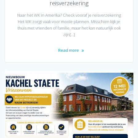
reisverzekering
Naar het WK in Amerika? Check vooraf je reisverzekering
Het WK zorgt vaak voor mooie plannen. Misschien kijk je
thuis met vrienden of familie, maar het kan natuurlijk ook
zijn[…]
Read more