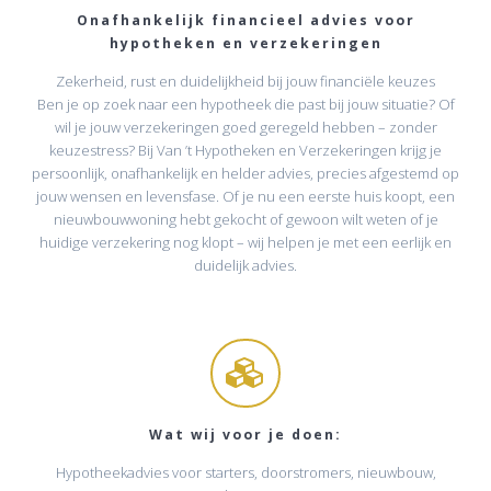
Onafhankelijk financieel advies voor
hypotheken en verzekeringen
Zekerheid, rust en duidelijkheid bij jouw financiële keuzes
Ben je op zoek naar een hypotheek die past bij jouw situatie? Of
wil je jouw verzekeringen goed geregeld hebben – zonder
keuzestress? Bij Van ’t Hypotheken en Verzekeringen krijg je
persoonlijk, onafhankelijk en helder advies, precies afgestemd op
jouw wensen en levensfase. Of je nu een eerste huis koopt, een
nieuwbouwwoning hebt gekocht of gewoon wilt weten of je
huidige verzekering nog klopt – wij helpen je met een eerlijk en
duidelijk advies.
Wat wij voor je doen:
Hypotheekadvies voor starters, doorstromers, nieuwbouw,