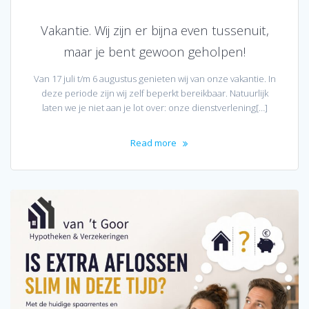
Vakantie. Wij zijn er bijna even tussenuit,
maar je bent gewoon geholpen!
Van 17 juli t/m 6 augustus genieten wij van onze vakantie. In
deze periode zijn wij zelf beperkt bereikbaar. Natuurlijk
laten we je niet aan je lot over: onze dienstverlening[…]
Read more