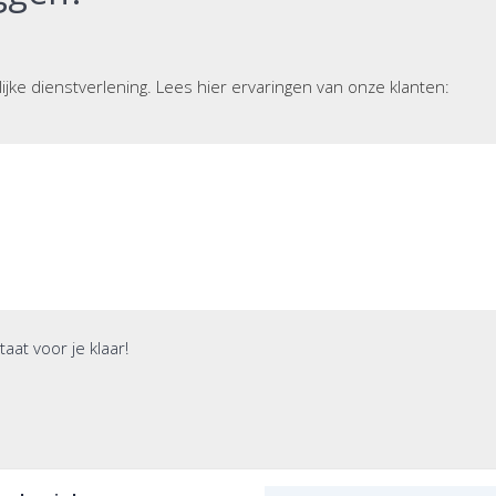
ijke dienstverlening. Lees hier ervaringen van onze klanten:
aat voor je klaar!