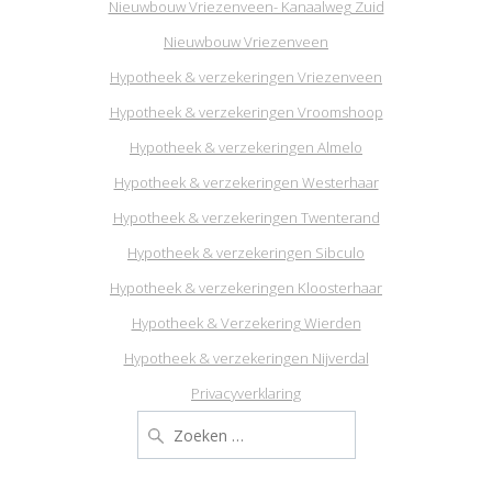
Nieuwbouw Vriezenveen- Kanaalweg Zuid
Nieuwbouw Vriezenveen
Hypotheek & verzekeringen Vriezenveen
Hypotheek & verzekeringen Vroomshoop
Hypotheek & verzekeringen Almelo
Hypotheek & verzekeringen Westerhaar
Hypotheek & verzekeringen Twenterand
Hypotheek & verzekeringen Sibculo
Hypotheek & verzekeringen Kloosterhaar
Hypotheek & Verzekering Wierden
Hypotheek & verzekeringen Nijverdal
Privacyverklaring
Zoeken
naar: