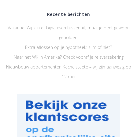
Recente berichten
Vakantie. Wij zijn er bijna even tussenuit, maar je bent gewoon
geholpen!
Extra aflossen op je hypotheek: slim of niet?
Naar het WK in Amerika? Check vooraf je reisverzekering
Nieuwbouw appartementen Kachelstaete – wij zijn aanwezig op
12 mei