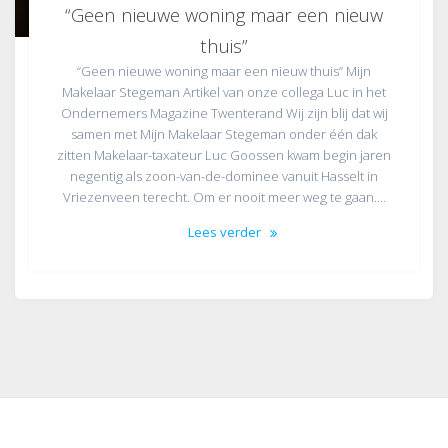
“Geen nieuwe woning maar een nieuw
thuis”
“Geen nieuwe woning maar een nieuw thuis” Mijn
Makelaar Stegeman Artikel van onze collega Luc in het
Ondernemers Magazine Twenterand Wij zijn blij dat wij
samen met Mijn Makelaar Stegeman onder één dak
zitten Makelaar-taxateur Luc Goossen kwam begin jaren
negentig als zoon-van-de-dominee vanuit Hasselt in
Vriezenveen terecht. Om er nooit meer weg te gaan.…
Lees verder