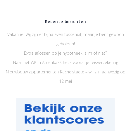
Recente berichten
Vakantie. Wij zijn er bijna even tussenuit, maar je bent gewoon
geholpen!
Extra aflossen op je hypotheek: slim of niet?
Naar het WK in Amerika? Check vooraf je reisverzekering
Nieuwbouw appartementen Kachelstaete – wij zijn aanwezig op
12 mei