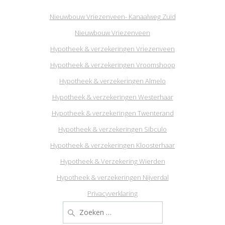
Nieuwbouw Vriezenveen- Kanaalweg Zuid
Nieuwbouw Vriezenveen
Hypotheek & verzekeringen Vriezenveen
Hypotheek & verzekeringen Vroomshoop
Hypotheek & verzekeringen Almelo
Hypotheek & verzekeringen Westerhaar
Hypotheek & verzekeringen Twenterand
Hypotheek & verzekeringen Sibculo
Hypotheek & verzekeringen Kloosterhaar
Hypotheek & Verzekering Wierden
Hypotheek & verzekeringen Nijverdal
Privacyverklaring
Zoeken
naar: