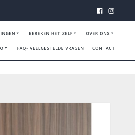
RINGEN
BEREKEN HET ZELF
OVER ONS
IO
FAQ- VEELGESTELDE VRAGEN
CONTACT