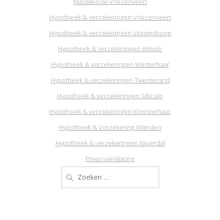
Nieuwbouw Vriezenveen
Hypotheek & verzekeringen Vriezenveen
Hypotheek & verzekeringen Vroomshoop
Hypotheek & verzekeringen Almelo
Hypotheek & verzekeringen Westerhaar
Hypotheek & verzekeringen Twenterand
Hypotheek & verzekeringen Sibculo
Hypotheek & verzekeringen Kloosterhaar
Hypotheek & Verzekering Wierden
Hypotheek & verzekeringen Nijverdal
Privacyverklaring
Zoeken
naar: