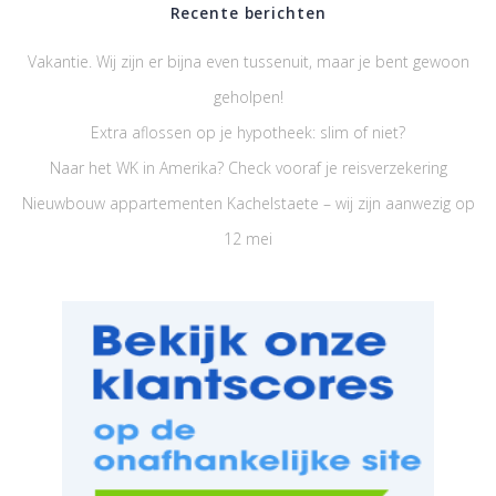
Recente berichten
Vakantie. Wij zijn er bijna even tussenuit, maar je bent gewoon
geholpen!
Extra aflossen op je hypotheek: slim of niet?
Naar het WK in Amerika? Check vooraf je reisverzekering
Nieuwbouw appartementen Kachelstaete – wij zijn aanwezig op
12 mei