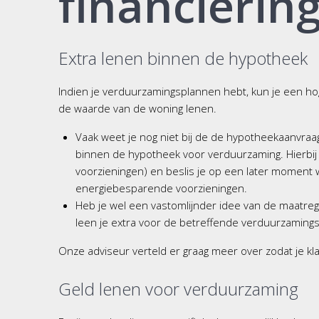
financierin
Extra lenen binnen de hypotheek
Indien je verduurzamingsplannen hebt, kun je een h
de waarde van de woning lenen.
Vaak weet je nog niet bij de de hypotheekaanvraag 
binnen de hypotheek voor verduurzaming. Hierbij
voorzieningen) en beslis je op een later moment
energiebesparende voorzieningen.
Heb je wel een vastomlijnder idee van de maatreg
leen je extra voor de betreffende verduurzaming
Onze adviseur verteld er graag meer over zodat je kl
Geld lenen voor verduurzaming