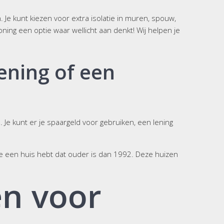
Je kunt kiezen voor extra isolatie in muren, spouw,
ing een optie waar wellicht aan denkt! Wij helpen je
lening of een
Je kunt er je spaargeld voor gebruiken, een lening
 je een huis hebt dat ouder is dan 1992. Deze huizen
n voor