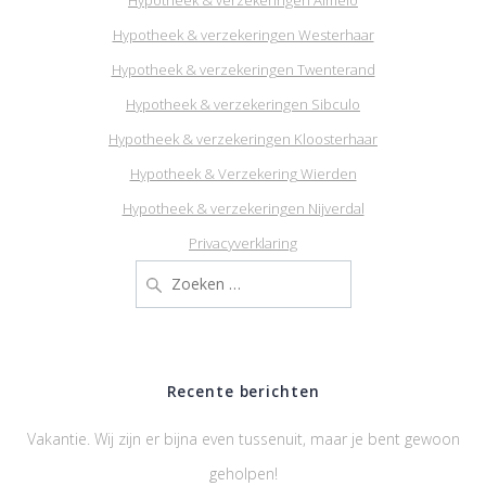
Hypotheek & verzekeringen Westerhaar
Hypotheek & verzekeringen Twenterand
Hypotheek & verzekeringen Sibculo
Hypotheek & verzekeringen Kloosterhaar
Hypotheek & Verzekering Wierden
Hypotheek & verzekeringen Nijverdal
Privacyverklaring
Zoeken
naar:
Recente berichten
Vakantie. Wij zijn er bijna even tussenuit, maar je bent gewoon
geholpen!