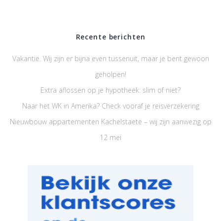
Recente berichten
Vakantie. Wij zijn er bijna even tussenuit, maar je bent gewoon
geholpen!
Extra aflossen op je hypotheek: slim of niet?
Naar het WK in Amerika? Check vooraf je reisverzekering
Nieuwbouw appartementen Kachelstaete – wij zijn aanwezig op
12 mei