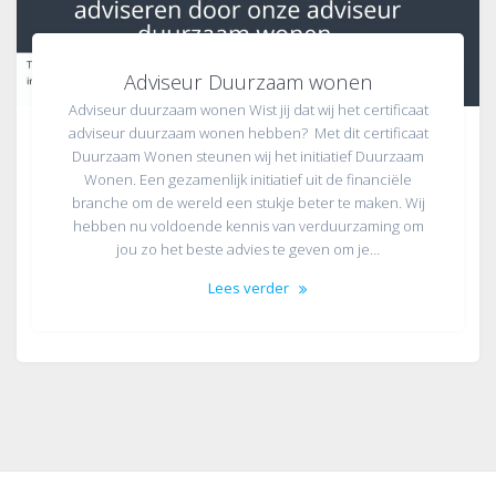
Adviseur Duurzaam wonen
Adviseur duurzaam wonen Wist jij dat wij het certificaat
adviseur duurzaam wonen hebben? Met dit certificaat
Duurzaam Wonen steunen wij het initiatief Duurzaam
Wonen. Een gezamenlijk initiatief uit de financiële
branche om de wereld een stukje beter te maken. Wij
hebben nu voldoende kennis van verduurzaming om
jou zo het beste advies te geven om je…
Lees verder