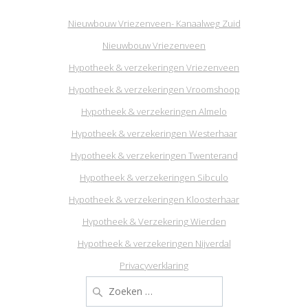
Nieuwbouw Vriezenveen- Kanaalweg Zuid
Nieuwbouw Vriezenveen
Hypotheek & verzekeringen Vriezenveen
Hypotheek & verzekeringen Vroomshoop
Hypotheek & verzekeringen Almelo
Hypotheek & verzekeringen Westerhaar
Hypotheek & verzekeringen Twenterand
Hypotheek & verzekeringen Sibculo
Hypotheek & verzekeringen Kloosterhaar
Hypotheek & Verzekering Wierden
Hypotheek & verzekeringen Nijverdal
Privacyverklaring
Zoeken
naar: