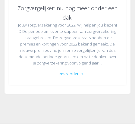
Zorgvergelijker: nu nog meer onder één
dak!
Jouw zorgverzekering voor 2022! Wij helpen jou kiezen!
D De periode om over te stappen van zorgverzekering
is aangebroken. De zorgverzekeraars hebben de
premies en kortingen voor 2022 bekend gemaakt. De
nieuwe premies vind je in onze vergelijker! Je kan dus
de komende periode gebruiken om na te denken over
je zorgverzekering voor volgend jaar.…
Lees verder