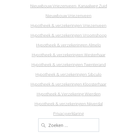
Nieuwbouw Vriezenveen- Kanaalweg Zuid
Nieuwbouw Vriezenveen
Hypotheek & verzekeringen Vriezenveen
Hypotheek & verzekeringen Vroomshoop
Hypotheek & verzekeringen Almelo
Hypotheek & verzekeringen Westerhaar
Hypotheek & verzekeringen Twenterand
Hypotheek & verzekeringen Sibculo
Hypotheek & verzekeringen Kloosterhaar
Hypotheek & Verzekering Wierden
Hypotheek & verzekeringen Nijverdal
Privacyverklaring
Zoeken
naar: