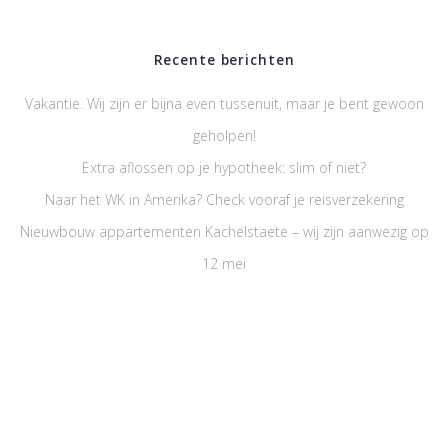
Recente berichten
Vakantie. Wij zijn er bijna even tussenuit, maar je bent gewoon
geholpen!
Extra aflossen op je hypotheek: slim of niet?
Naar het WK in Amerika? Check vooraf je reisverzekering
Nieuwbouw appartementen Kachelstaete – wij zijn aanwezig op
12 mei