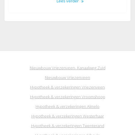
Lees verder
Nieuwbouw Vriezenveen- Kanaalweg Zuid
Nieuwbouw Vriezenveen
Hypotheek & verzekeringen Vriezenveen
Hypotheek & verzekeringen Vroomshoop
Hypotheek & verzekeringen Almelo
Hypotheek & verzekeringen Westerhaar
Hypotheek & verzekeringen Twenterand