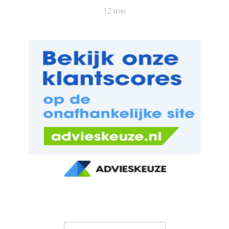
12 mei
Zoeken