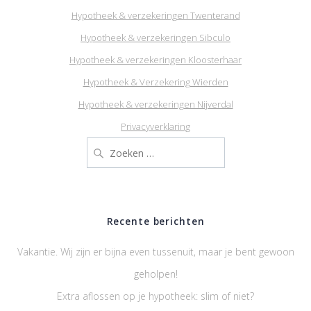
Hypotheek & verzekeringen Twenterand
Hypotheek & verzekeringen Sibculo
Hypotheek & verzekeringen Kloosterhaar
Hypotheek & Verzekering Wierden
Hypotheek & verzekeringen Nijverdal
Privacyverklaring
Zoeken
naar:
Recente berichten
Vakantie. Wij zijn er bijna even tussenuit, maar je bent gewoon
geholpen!
Extra aflossen op je hypotheek: slim of niet?