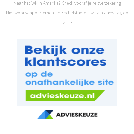
Naar het WK in Amerika? Check vooraf je reisverzekering
Nieuwbouw appartementen Kachelstaete – wij zijn aanwezig op
12 mei