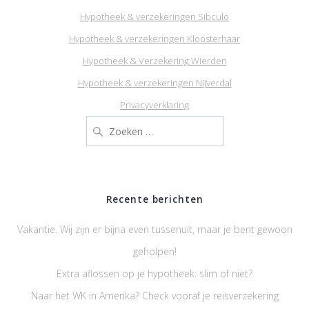
Hypotheek & verzekeringen Sibculo
Hypotheek & verzekeringen Kloosterhaar
Hypotheek & Verzekering Wierden
Hypotheek & verzekeringen Nijverdal
Privacyverklaring
Zoeken
naar:
Recente berichten
Vakantie. Wij zijn er bijna even tussenuit, maar je bent gewoon
geholpen!
Extra aflossen op je hypotheek: slim of niet?
Naar het WK in Amerika? Check vooraf je reisverzekering