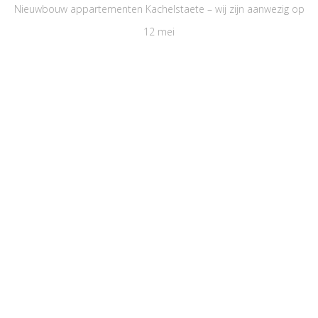
Nieuwbouw appartementen Kachelstaete – wij zijn aanwezig op
12 mei