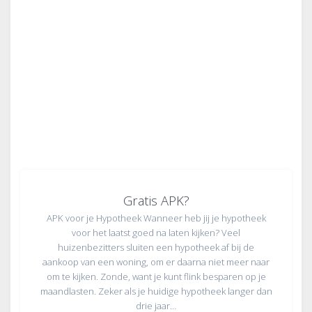
Gratis APK?
APK voor je Hypotheek Wanneer heb jij je hypotheek
voor het laatst goed na laten kijken? Veel
huizenbezitters sluiten een hypotheek af bij de
aankoop van een woning, om er daarna niet meer naar
om te kijken. Zonde, want je kunt flink besparen op je
maandlasten. Zeker als je huidige hypotheek langer dan
drie jaar…