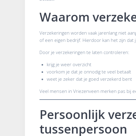
Waarom verzeke
Verzekeringen worden vaak jarenlang niet aang
of een eigen bedrijf. Hierdoor kan het zijn dat
Door je verzekeringen te laten controleren:
krijg je weer overzicht
voorkom je dat je onnodig te veel betaalt
weet je zeker dat je goed verzekerd bent
Veel mensen in Vriezenveen merken pas bij een
Persoonlijk verz
tussenpersoon