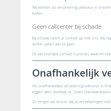
Wij werken als verzekeringsadviseur in Vrieze
bellen.
Geen callcenter bij schade
Bij schade neem je contact op met ons. Wij reg
achter zaken aan te gaan.
Dit persoonlijke contact is precies waarom v
Onafhankelijk ve
Als onafhankelijke verzekeringsadviseur in Vri
leggen alles duidelijk uit. Geen standaardoplos
Zo zorgen we ervoor dat je verzekeringen niet 