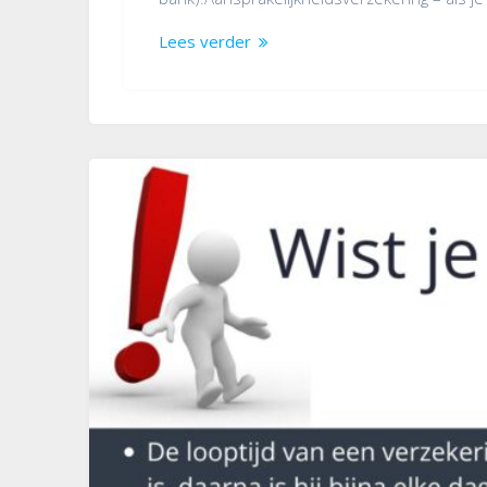
Lees verder