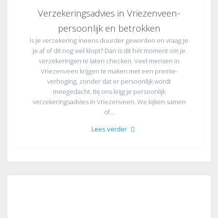
Verzekeringsadvies in Vriezenveen-
persoonlijk en betrokken
Is je verzekering ineens duurder geworden en vraag je
je af of dit nog wel klopt? Dan is dit hét moment om je
verzekeringen te laten checken. Veel mensen in
Vriezenveen krijgen te maken met een premie-
verhoging, zonder dat er persoonlijk wordt
meegedacht. Bij ons krijg je persoonlijk
verzekeringsadvies in Vriezenveen. We kijken samen
of…
Lees verder