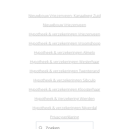
Nieuwbouw Vriezenveen- Kanaalweg Zuid
Nieuwbouw Vriezenveen
Hypotheek & verzekeringen Vriezenveen
Hypotheek & verzekeringen Vroomshoop
Hypotheek & verzekeringen Almelo
Hypotheek & verzekeringen Westerhaar
Hypotheek & verzekeringen Twenterand
Hypotheek & verzekeringen Sibculo
Hypotheek & verzekeringen Kloosterhaar
Hypotheek & Verzekering Wierden
Hypotheek & verzekeringen Nijverdal
Privacyverklaring
Zoeken