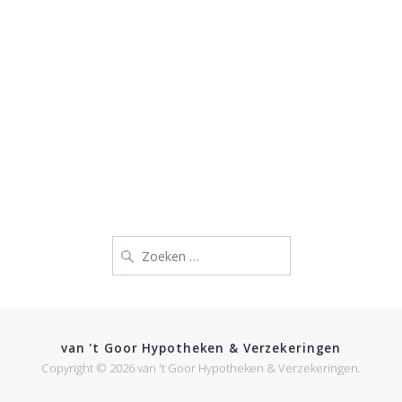
Zoeken
naar:
van 't Goor Hypotheken & Verzekeringen
Copyright © 2026 van 't Goor Hypotheken & Verzekeringen.