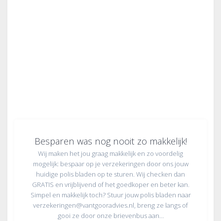
Besparen was nog nooit zo makkelijk!
Wij maken het jou graag makkelijk en zo voordelig
mogelijk: bespaar op je verzekeringen door ons jouw
huidige polis bladen op te sturen. Wij checken dan
GRATIS en vrijblijvend of het goedkoper en beter kan.
Simpel en makkelijk toch? Stuur jouw polis bladen naar
verzekeringen@vantgooradvies.nl, breng ze langs of
gooi ze door onze brievenbus aan…