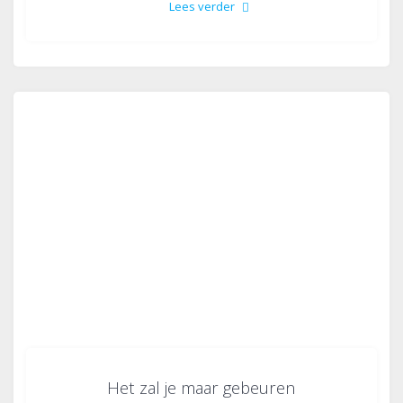
Lees verder
Het zal je maar gebeuren