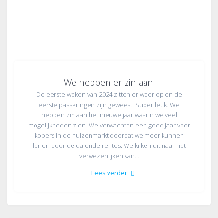
We hebben er zin aan!
De eerste weken van 2024 zitten er weer op en de
eerste passeringen zijn geweest. Super leuk. We
hebben zin aan het nieuwe jaar waarin we veel
mogelijkheden zien. We verwachten een goed jaar voor
kopers in de huizenmarkt doordat we meer kunnen
lenen door de dalende rentes. We kijken uit naar het
verwezenlijken van…
Lees verder