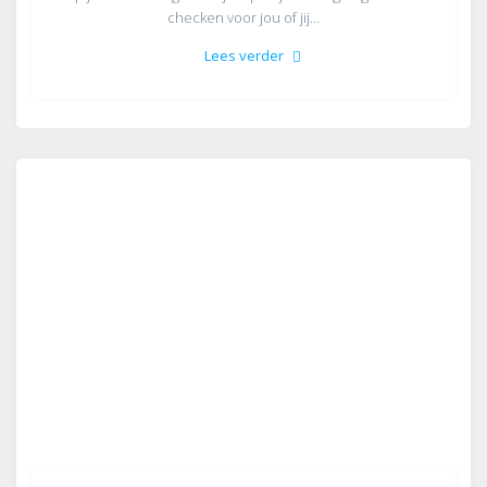
checken voor jou of jij…
Lees verder