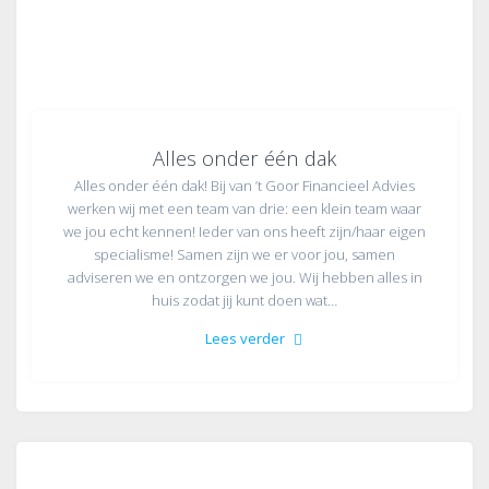
Alles onder één dak
Alles onder één dak! Bij van ’t Goor Financieel Advies
werken wij met een team van drie: een klein team waar
we jou echt kennen! Ieder van ons heeft zijn/haar eigen
specialisme! Samen zijn we er voor jou, samen
adviseren we en ontzorgen we jou. Wij hebben alles in
huis zodat jij kunt doen wat…
Lees verder