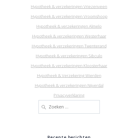
Hypotheek & verzekeringen Vriezenveen
Hypotheek & verzekeringen Vroomshoop
Hypotheek & verzekeringen Almelo
Hypotheek & verzekeringen Westerhaar
Hypotheek & verzekeringen Twenterand
Hypotheek & verzekeringen Sibculo
Hypotheek & verzekeringen Kloosterhaar
Hypotheek & Verzekering Wierden
Hypotheek & verzekeringen Nijverdal
Privacyverklaring
Zoeken
naar:
Recente berichten