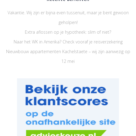
Vakantie. Wij zijn er bijna even tussenuit, maar je bent gewoon
geholpen!
Extra aflossen op je hypotheek: slim of niet?
Naar het WK in Amerika? Check vooraf je reisverzekering
Nieuwbouw appartementen Kachelstaete – wij zijn aanwezig op
12 mei