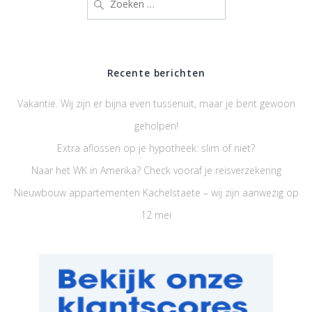
naar:
Recente berichten
Vakantie. Wij zijn er bijna even tussenuit, maar je bent gewoon
geholpen!
Extra aflossen op je hypotheek: slim of niet?
Naar het WK in Amerika? Check vooraf je reisverzekering
Nieuwbouw appartementen Kachelstaete – wij zijn aanwezig op
12 mei