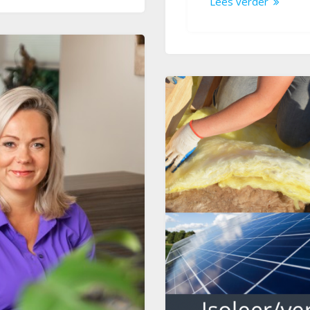
Lees verder