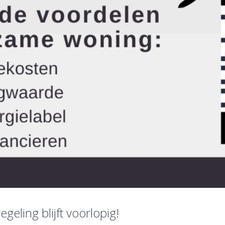
eling blijft voorlopig!