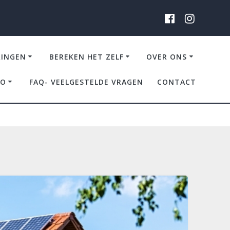
RINGEN
BEREKEN HET ZELF
OVER ONS
IO
FAQ- VEELGESTELDE VRAGEN
CONTACT