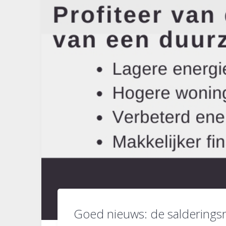
Goed nieuws: de salderingsreg