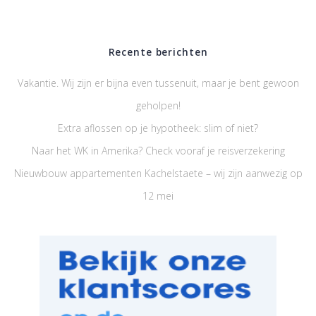
Recente berichten
Vakantie. Wij zijn er bijna even tussenuit, maar je bent gewoon
geholpen!
Extra aflossen op je hypotheek: slim of niet?
Naar het WK in Amerika? Check vooraf je reisverzekering
Nieuwbouw appartementen Kachelstaete – wij zijn aanwezig op
12 mei