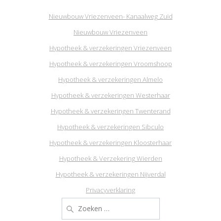
Nieuwbouw Vriezenveen- Kanaalweg Zuid
Nieuwbouw Vriezenveen
Hypotheek & verzekeringen Vriezenveen
Hypotheek & verzekeringen Vroomshoop
Hypotheek & verzekeringen Almelo
Hypotheek & verzekeringen Westerhaar
Hypotheek & verzekeringen Twenterand
Hypotheek & verzekeringen Sibculo
Hypotheek & verzekeringen Kloosterhaar
Hypotheek & Verzekering Wierden
Hypotheek & verzekeringen Nijverdal
Privacyverklaring
Zoeken
naar: