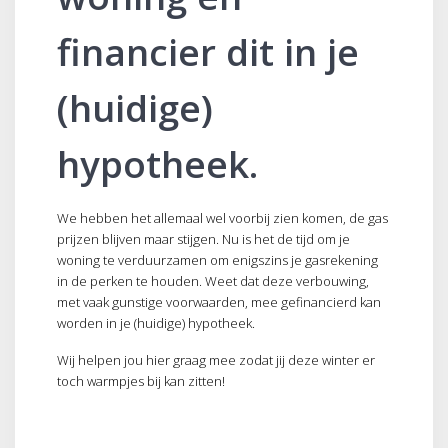
financier dit in je
(huidige)
hypotheek.
We hebben het allemaal wel voorbij zien komen, de gas
prijzen blijven maar stijgen. Nu is het de tijd om je
woning te verduurzamen om enigszins je gasrekening
in de perken te houden. Weet dat deze verbouwing,
met vaak gunstige voorwaarden, mee gefinancierd kan
worden in je (huidige) hypotheek.
Wij helpen jou hier graag mee zodat jij deze winter er
toch warmpjes bij kan zitten!