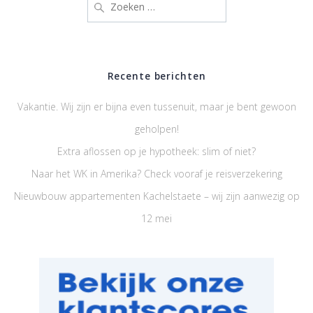
naar:
Recente berichten
Vakantie. Wij zijn er bijna even tussenuit, maar je bent gewoon
geholpen!
Extra aflossen op je hypotheek: slim of niet?
Naar het WK in Amerika? Check vooraf je reisverzekering
Nieuwbouw appartementen Kachelstaete – wij zijn aanwezig op
12 mei