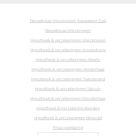
Nieuwbouw Vriezenveen- Kanaalweg Zuid
Nieuwbouw Vriezenveen
Hypotheek & verzekeringen Vriezenveen
Hypotheek & verzekeringen Vroomshoop
Hypotheek & verzekeringen Almelo
Hypotheek & verzekeringen Westerhaar
Hypotheek & verzekeringen Twenterand
Hypotheek & verzekeringen Sibculo
Hypotheek & verzekeringen Kloosterhaar
Hypotheek & Verzekering Wierden
Hypotheek & verzekeringen Nijverdal
Privacyverklaring
Zoeken