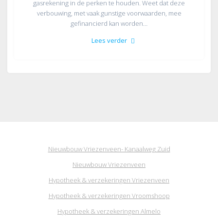
gasrekening in de perken te houden. Weet dat deze
verbouwing, met vaak gunstige voorwaarden, mee
gefinancierd kan worden…
Lees verder
Nieuwbouw Vriezenveen- Kanaalweg Zuid
Nieuwbouw Vriezenveen
Hypotheek & verzekeringen Vriezenveen
Hypotheek & verzekeringen Vroomshoop
Hypotheek & verzekeringen Almelo