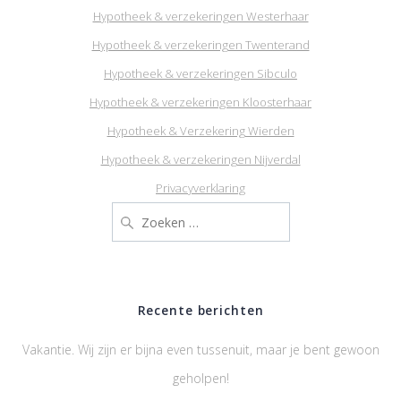
Hypotheek & verzekeringen Westerhaar
Hypotheek & verzekeringen Twenterand
Hypotheek & verzekeringen Sibculo
Hypotheek & verzekeringen Kloosterhaar
Hypotheek & Verzekering Wierden
Hypotheek & verzekeringen Nijverdal
Privacyverklaring
Zoeken
naar:
Recente berichten
Vakantie. Wij zijn er bijna even tussenuit, maar je bent gewoon
geholpen!