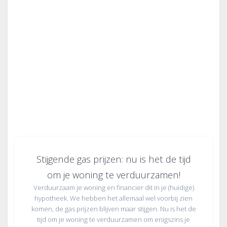
Stijgende gas prijzen: nu is het de tijd
om je woning te verduurzamen!
Verduurzaam je woning en financier dit in je (huidige)
hypotheek. We hebben het allemaal wel voorbij zien
komen, de gas prijzen blijven maar stijgen. Nu is het de
tijd om je woning te verduurzamen om enigszins je