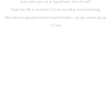
Extra aflossen op je hypotheek: slim of niet?
Naar het WK in Amerika? Check vooraf je reisverzekering
Nieuwbouw appartementen Kachelstaete – wij zijn aanwezig op
12 mei